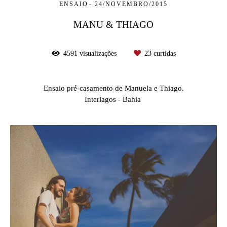
ENSAIO
24/NOVEMBRO/2015
MANU & THIAGO
4591
visualizações
23
curtidas
Ensaio pré-casamento de Manuela e Thiago.
Interlagos - Bahia