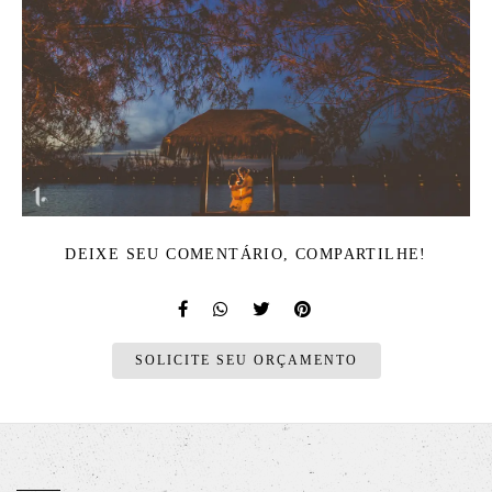
DEIXE SEU COMENTÁRIO, COMPARTILHE!
SOLICITE SEU ORÇAMENTO