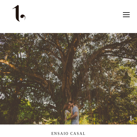
ENSAIO CASAL