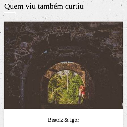
Quem viu também curtiu
Beatriz & Igor