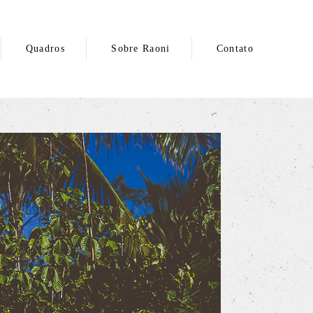
Quadros
Sobre Raoni
Contato