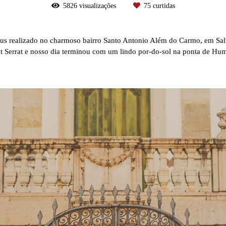
5826
visualizações
75
curtidas
cus realizado no charmoso bairro Santo Antonio Além do Carmo, em Sal
 Serrat e nosso dia terminou com um lindo por-do-sol na ponta de Hum