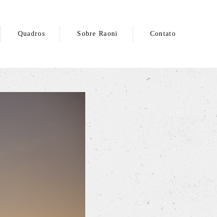
Quadros
Sobre Raoni
Contato