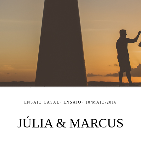
ENSAIO CASAL
ENSAIO
10/MAIO/2016
JÚLIA & MARCUS