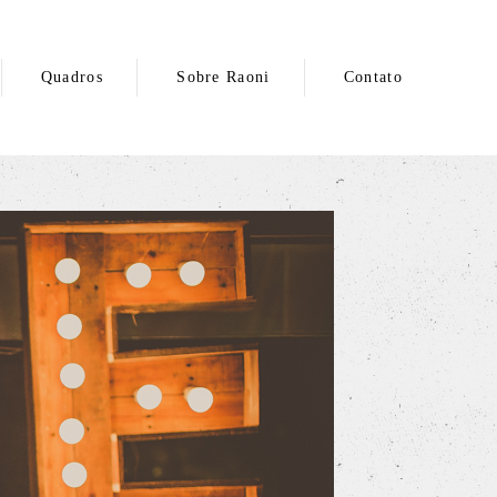
Quadros
Sobre Raoni
Contato