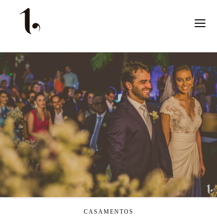
CASAMENTOS