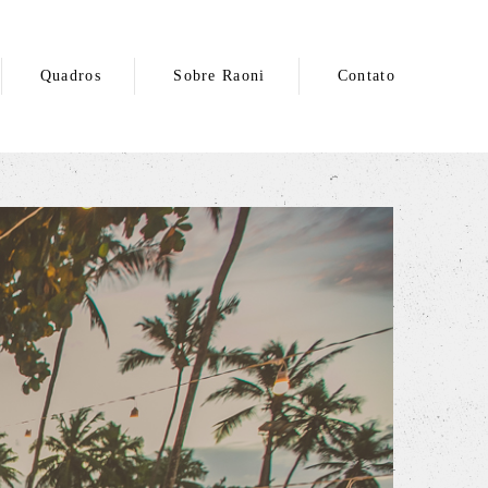
Quadros
Sobre Raoni
Contato