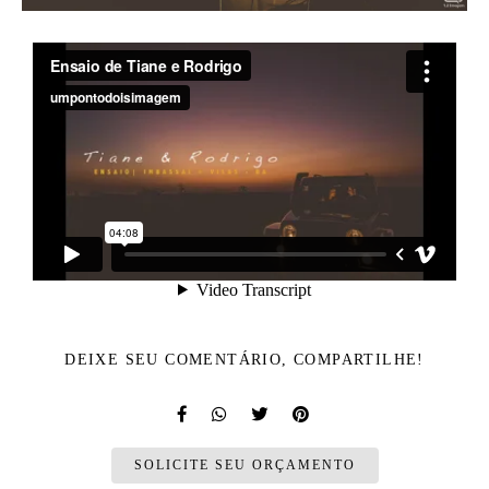
DEIXE SEU COMENTÁRIO, COMPARTILHE!
SOLICITE SEU ORÇAMENTO