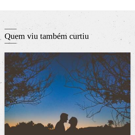
Quem viu também curtiu