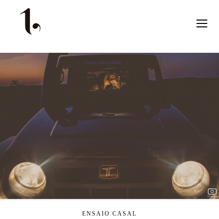
ENSAIO CASAL