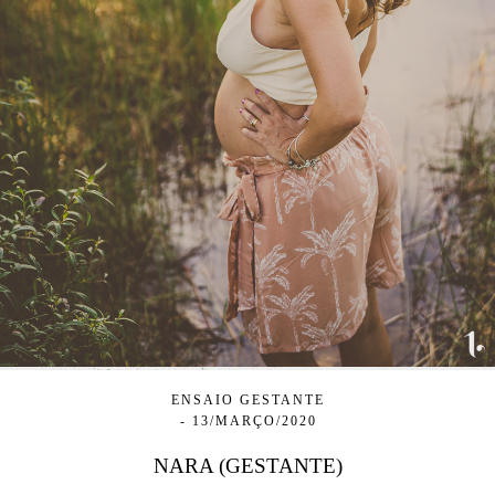
ENSAIO GESTANTE
13/MARÇO/2020
NARA (GESTANTE)